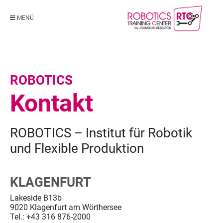
MENÜ
ROBOTICS
Kontakt
ROBOTICS – Institut für Robotik
und Flexible Produktion
KLAGENFURT
Lakeside B13b
9020 Klagenfurt am Wörthersee
Tel.: +43 316 876-2000