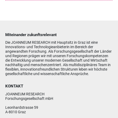
Miteinander zukunftsrelevant
Die JOANNEUM RESEARCH mit Hauptsitz in Graz ist eine
Innovations- und Technologieanbieterin im Bereich der
angewandten Forschung. Als Forschungsgesellschaft der Länder
und Regionen prägen wir mit unseren Forschungskompetenzen
die Entwicklung unserer modernen Gesellschaft und Wirtschaft
nachhaltig und menschenzentriert. Als multidisziplinäres Team in
flexiblen, innovationsfreundlichen Strukturen leben wir höchste
gesellschaftliche und wissenschaftliche Ansprüche.
KONTAKT
JOANNEUM RESEARCH
Forschungsgesellschaft mbH
Leonhardstrasse 59
A-8010 Graz